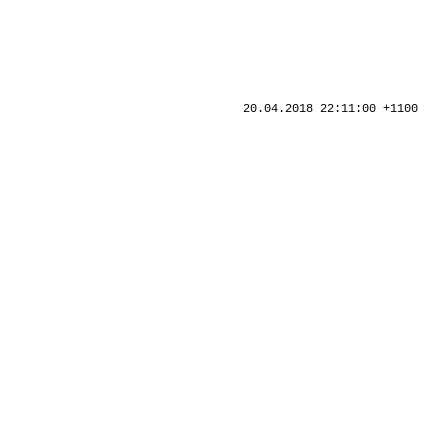
20.04.2018 22:11:00 +1100