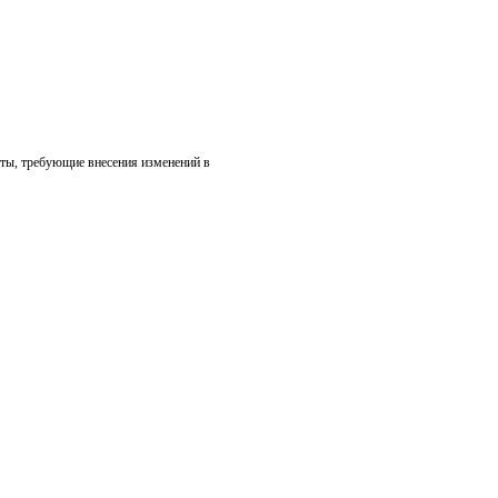
аты, требующие внесения изменений в