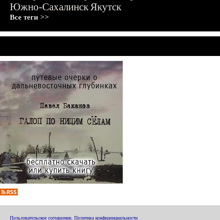
Южно-Сахалинск
Якутск
Все теги >>
Пользовательское соглашение
,
Политика конфиденциальности