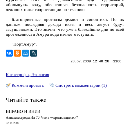
«большую» воду, обеспечивая безопасность территорий,
лежащих ниже гидростанции по течению.
Благоприятные прогнозы делают и синоптики. По их
данным последняя декада июля и весь август будут
засушливыми. Это значит, что уже в ближайшие дни по всей
протяженности Амура вода начнет отступать.
"ПортАмур".
28.07.2009 12:48:28 +1100
Катастрофы, Экология
Комментировать
Смотреть комментарии (1)
Читайте также
ВПРАВО И ВНИЗ
Авиакатастрофа Ил-76: Что в «черных ящиках»?
02.11.2009