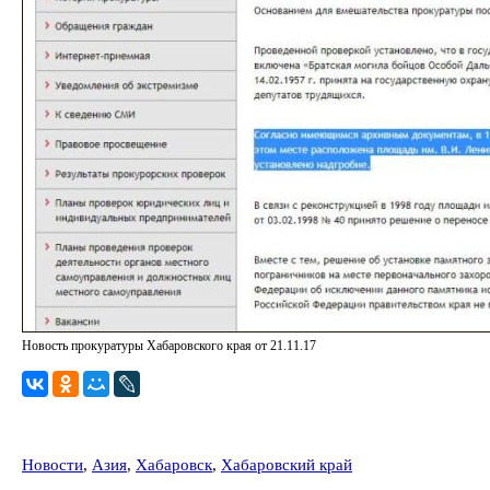
Новость прокуратуры Хабаровского края от 21.11.17
Новости
,
Азия
,
Хабаровск
,
Хабаровский край