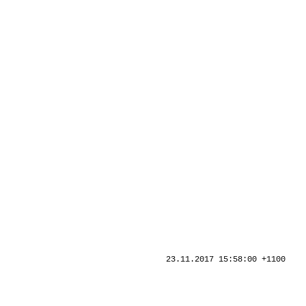
23.11.2017 15:58:00 +1100