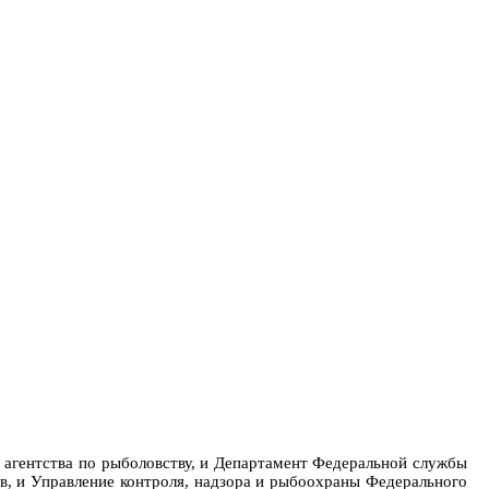
 агентства по рыболовству, и Департамент Федеральной службы
в, и Управление контроля, надзора и рыбоохраны Федерального