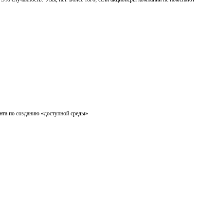
ента по созданию «доступной среды»