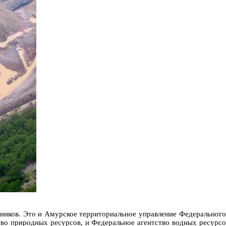
иков. Это и Амурское территориальное управление Федерального
во природных ресурсов, и Федеральное агентство водных ресурсо