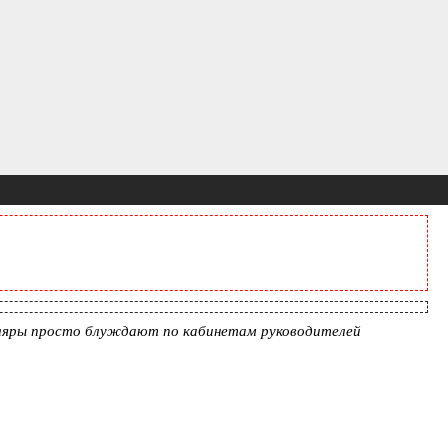
уляры просто блуждают по кабинетам руководителей