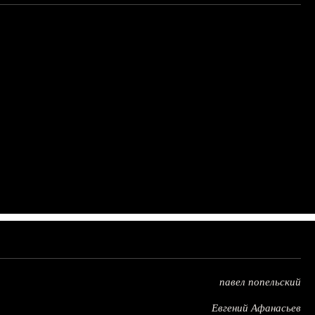
павел попельский
Евгений Афанасьев