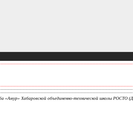
уба «Амур» Хабаровской объединенно-технической школы РОСТО 