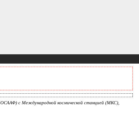
(ДОСААФ) с Международной космической станцией (МКС),