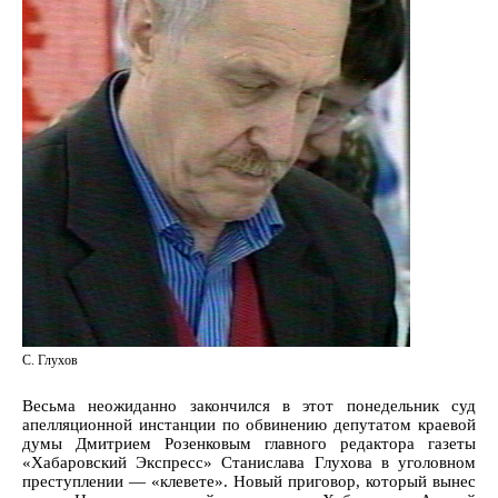
С. Глухов
Весьма неожиданно закончился в этот понедельник суд
апелляционной инстанции по обвинению депутатом краевой
думы Дмитрием Розенковым главного редактора газеты
«Хабаровский Экспресс» Станислава Глухова в уголовном
преступлении — «клевете». Новый приговор, который вынес