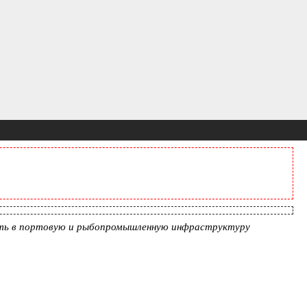
вать в портовую и рыбопромышленную инфраструктуру