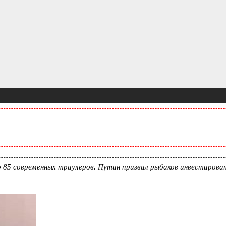
о 85 современных траулеров. Путин призвал рыбаков инвестиро