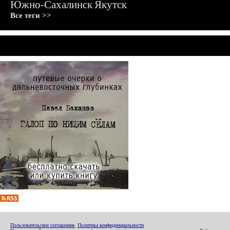
Южно-Сахалинск
Якутск
Все теги >>
Пользовательское соглашение
,
Политика конфиденциальности