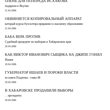
ОЛЕНЬ ДЛЯ ПОЛПРЕДА ИСХАКОВА
подарили в Якутии
21.04.2006
ОБВИНЯЕТСЯ КОПИРОВАЛЬНЫЙ АППАРАТ
который курсы бухгалтера приравнял к высшему образованию
21.04.2006
БАБА ВЕРА ПРОТИВ
Судебный прецедент по выборам в Хабаровском крае
20.04.2006
КАК ВИКТОР ИВАНОВИЧ СЫЩИКА НА ДЖИПЕ ГОНЯЛ
Ишаев
20.04.2006
ГУБЕРНАТОР ИШАЕВ И ПОРОКИ ВЛАСТИ
из книги Податева - глава 48
20.04.2006
В ХАБАРОВСКЕ ПРОДАВИЛИ ВЫБОРЫ
... президента
20.04.2006