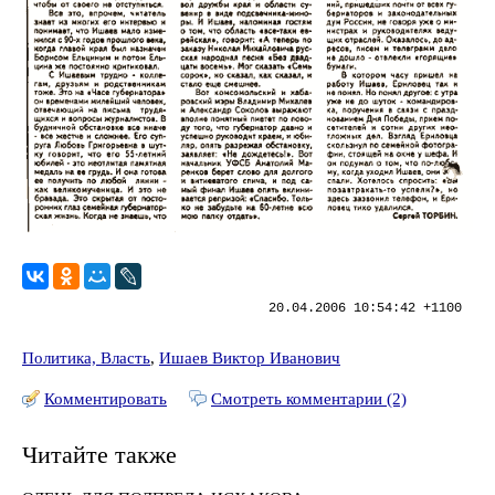
20.04.2006 10:54:42 +1100
Политика, Власть
,
Ишаев Виктор Иванович
Комментировать
Смотреть комментарии (2)
Читайте также