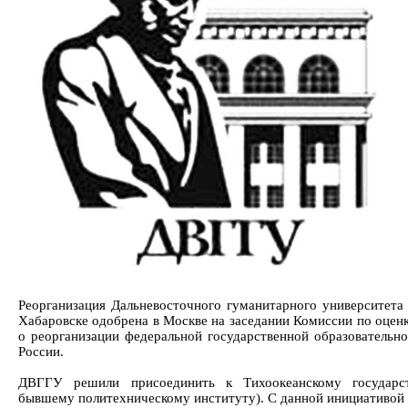
Реорганизация Дальневосточного гуманитарного университета
Хабаровске одобрена в Москве на заседании Комиссии по оцен
о реорганизации федеральной государственной образовательн
России.
ДВГГУ решили присоединить к Тихоокеанскому государст
бывшему политехническому институту). С данной инициативой 