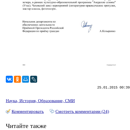
25.01.2015 00:39
Наука, История, Образование, СМИ
Комментировать
Смотреть комментарии (24)
Читайте также