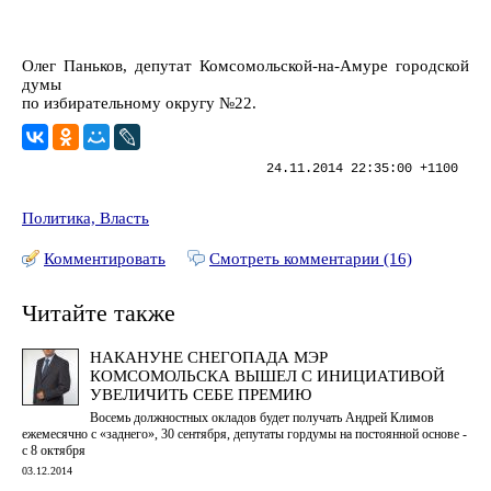
Олег Паньков, депутат Комсомольской-на-Амуре городской
думы
по избирательному округу №22.
24.11.2014 22:35:00 +1100
Политика, Власть
Комментировать
Смотреть комментарии (16)
Читайте также
НАКАНУНЕ СНЕГОПАДА МЭР
КОМСОМОЛЬСКА ВЫШЕЛ С ИНИЦИАТИВОЙ
УВЕЛИЧИТЬ СЕБЕ ПРЕМИЮ
Восемь должностных окладов будет получать Андрей Климов
ежемесячно с «заднего», 30 сентября, депутаты гордумы на постоянной основе -
с 8 октября
03.12.2014