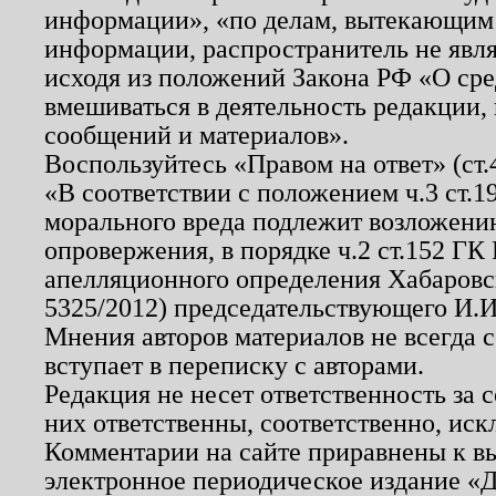
информации», «по делам, вытекающим
информации, распространитель не явл
исходя из положений Закона РФ «О ср
вмешиваться в деятельность редакции, 
сообщений и материалов».
Воспользуйтесь «Правом на ответ» (ст
«В соответствии с положением ч.3 ст.
морального вреда подлежит возложению
опровержения, в порядке ч.2 ст.152 ГК 
апелляционного определения Хабаровско
5325/2012) председательствующего И.И
Мнения авторов материалов не всегда 
вступает в переписку с авторами.
Редакция не несет ответственность за
них ответственны, соответственно, иск
Комментарии на сайте приравнены к в
электронное периодическое издание «Д