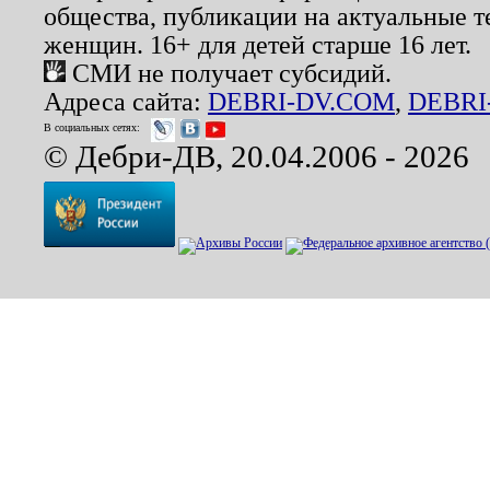
общества, публикации на актуальные 
женщин. 16+ для детей старше 16 лет.
СМИ не получает субсидий.
Адреса сайта:
DEBRI-DV.COM
,
DEBRI
В социальных сетях:
© Дебри-ДВ, 20.04.2006 - 2026