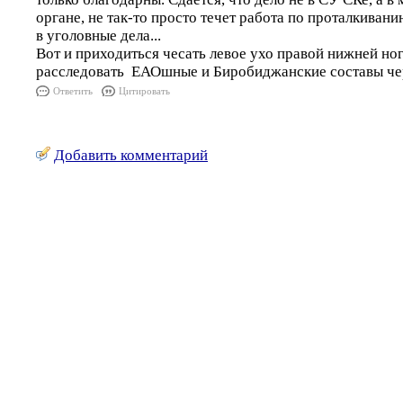
органе, не так-то просто течет работа по проталкиван
в уголовные дела...
Вот и приходиться чесать левое ухо правой нижней ног
расследовать ЕАОшные и Биробиджанские составы че
Ответить
Цитировать
Добавить комментарий