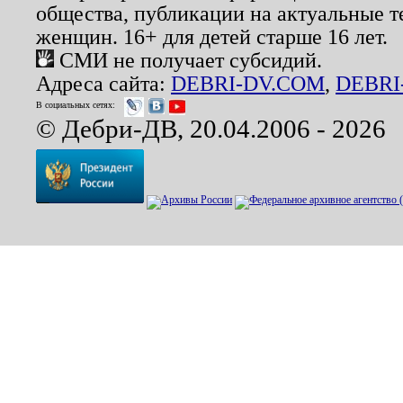
общества, публикации на актуальные 
женщин. 16+ для детей старше 16 лет.
СМИ не получает субсидий.
Адреса сайта:
DEBRI-DV.COM
,
DEBRI
В социальных сетях:
© Дебри-ДВ, 20.04.2006 - 2026