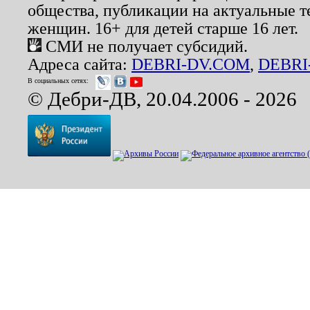
общества, публикации на актуальные 
женщин. 16+ для детей старше 16 лет.
СМИ не получает субсидий.
Адреса сайта:
DEBRI-DV.COM
,
DEBRI
В социальных сетях:
© Дебри-ДВ, 20.04.2006 - 2026