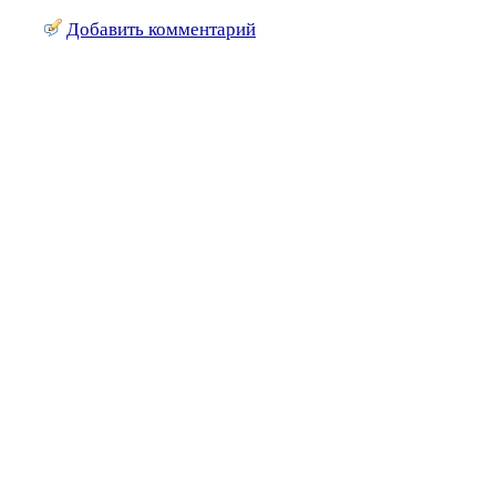
Добавить комментарий