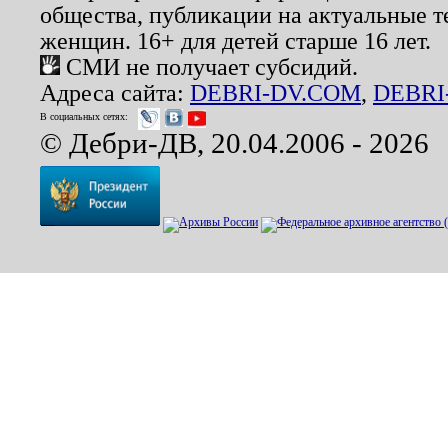
общества, публикации на актуальные 
женщин. 16+ для детей старше 16 лет.
СМИ не получает субсидий.
Адреса сайта:
DEBRI-DV.COM
,
DEBRI
В социальных сетях:
© Дебри-ДВ, 20.04.2006 - 2026