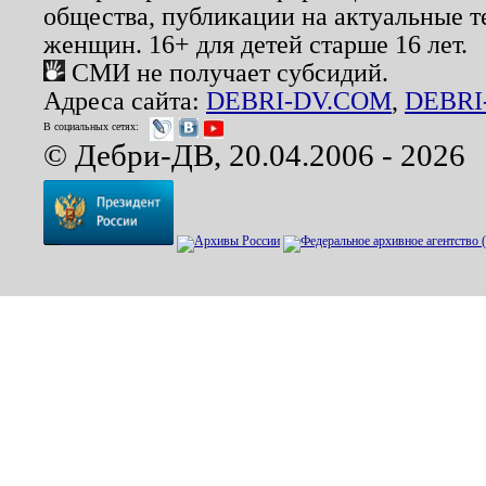
общества, публикации на актуальные 
женщин. 16+ для детей старше 16 лет.
СМИ не получает субсидий.
Адреса сайта:
DEBRI-DV.COM
,
DEBRI
В социальных сетях:
© Дебри-ДВ, 20.04.2006 - 2026