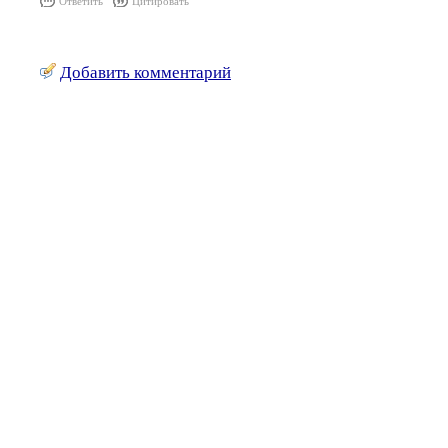
Ответить
Цитировать
Добавить комментарий