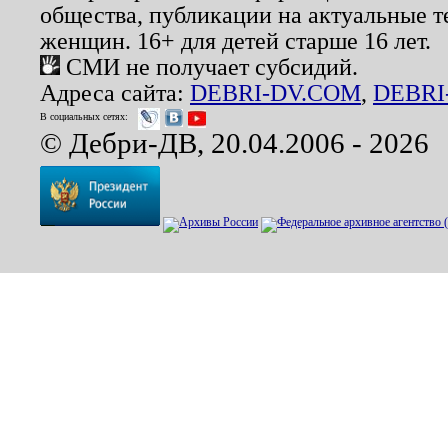
общества, публикации на актуальные 
женщин. 16+ для детей старше 16 лет.
СМИ не получает субсидий.
Адреса сайта:
DEBRI-DV.COM
,
DEBRI
В социальных сетях:
© Дебри-ДВ, 20.04.2006 - 2026