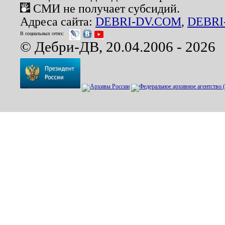
СМИ не получает субсидий.
Адреса сайта:
DEBRI-DV.COM
,
DEBRI
В социальных сетях:
© Дебри-ДВ, 20.04.2006 - 2026