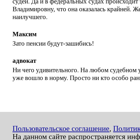
судей. Да и в федеральных судах происходит
Владимировну, что она оказалась крайней. Ж
наилучшего.
Максим
Зато пенсии будут-зашибись!
адвокат
Ни чего удивительного. На любом судебном у
уже вошло в норму. Просто ни кто особо ран
Пользовательское соглашение
,
Политик
На данном сайте распространяется ин