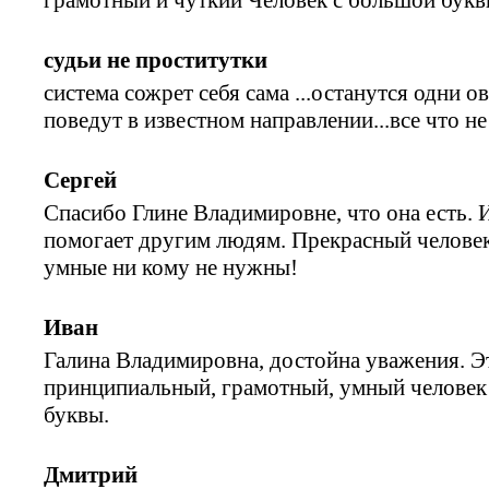
судьи не проститутки
система сожрет себя сама ...останутся одни 
поведут в известном направлении...все что н
Сергей
Спасибо Глине Владимировне, что она есть. 
помогает другим людям. Прекрасный челове
умные ни кому не нужны!
Иван
Галина Владимировна, достойна уважения. Э
принципиальный, грамотный, умный человек
буквы.
Дмитрий