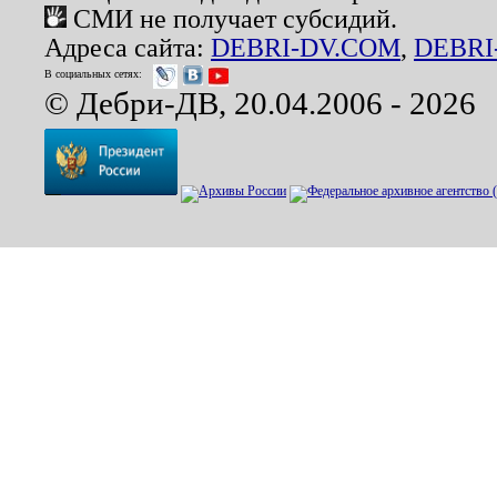
СМИ не получает субсидий.
Адреса сайта:
DEBRI-DV.COM
,
DEBRI
В социальных сетях:
© Дебри-ДВ, 20.04.2006 - 2026