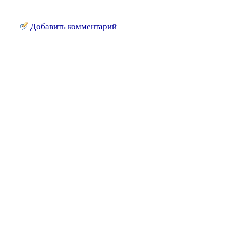
Добавить комментарий