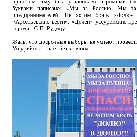
прошлом году был установлен огромный бан
буквами написано: «Мы за Россию! Мы за 
предпринимателей! Не хотим брать «Долю»
«Арсеньевские вести», «Долей» уссурийские пр
города - С.П. Рудицу.
Жаль, что досрочные выборы не успеют провести
Уссурийск остался без хозяина.