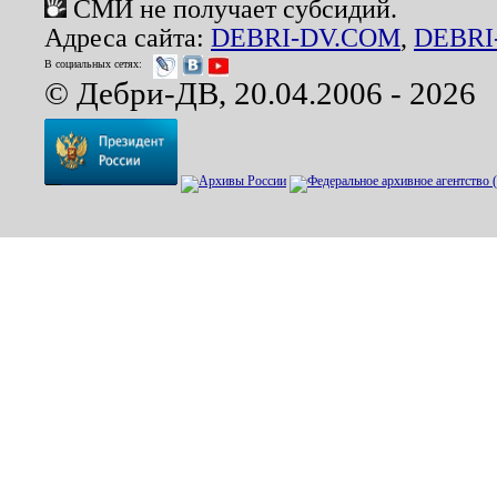
СМИ не получает субсидий.
Адреса сайта:
DEBRI-DV.COM
,
DEBRI
В социальных сетях:
© Дебри-ДВ, 20.04.2006 - 2026