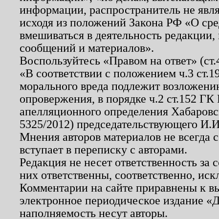
информации, распространитель не явл
исходя из положений Закона РФ «О ср
вмешиваться в деятельность редакции, 
сообщений и материалов».
Воспользуйтесь «Правом на ответ» (ст
«В соответствии с положением ч.3 ст.
морального вреда подлежит возложению
опровержения, в порядке ч.2 ст.152 ГК 
апелляционного определения Хабаровско
5325/2012) председательствующего И.И
Мнения авторов материалов не всегда 
вступает в переписку с авторами.
Редакция не несет ответственность за
них ответственны, соответственно, иск
Комментарии на сайте приравнены к в
электронное периодическое издание «Д
наполняемость несут авторы.