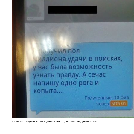
«Смс от поджигателя с довольно странным содержанием»