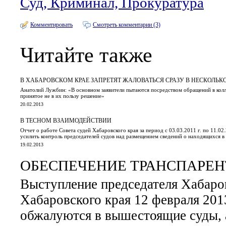
Суд, Криминал, Прокуратура
Комментировать
Смотреть комментарии (3)
Читайте также
В ХАБАРОВСКОМ КРАЕ ЗАПРЕТЯТ ЖАЛОВАТЬСЯ СРАЗУ В НЕСКОЛЬК
Анатолий Лужбин: «В основном заявители пытаются посредством обращений в колл
принятое не в их пользу решение»
20.02.2013
В ТЕСНОМ ВЗАИМОДЕЙСТВИИ
Отчет о работе Совета судей Хабаровского края за период с 03.03.2011 г. по 11.0
усилить контроль председателей судов над размещением сведений о находящихся в
19.02.2013
ОБЕСПЕЧЕНИЕ ТРАНСПАРЕН
Выступление председателя Хабаров
Хабаровского края 12 февраля 201
обжалуются в вышестоящие суды, 