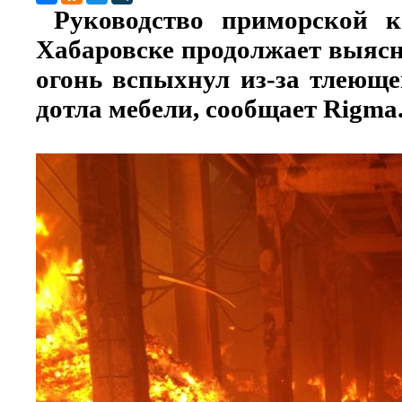
Руководство приморской к
Хабаровске продолжает выясн
огонь вспыхнул из-за тлеюще
дотла мебели, сообщает Rigma