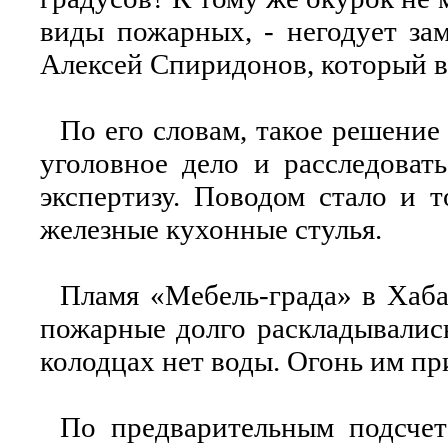
виды пожарных, - негодует за
Алексей Спиридонов, который в
По его словам, такое решени
уголовное дело и расследоват
экспертизу. Поводом стало и т
железные кухонные стулья.
Пламя «Мебель-града» в Хаба
пожарные долго раскладывались
колодцах нет воды. Огонь им п
По предварительным подсчет