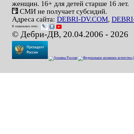
женщин. 16+ для детей старше 16 лет.
СМИ не получает субсидий.
Адреса сайта:
DEBRI-DV.COM
,
DEBRI
В социальных сетях:
© Дебри-ДВ, 20.04.2006 - 2026