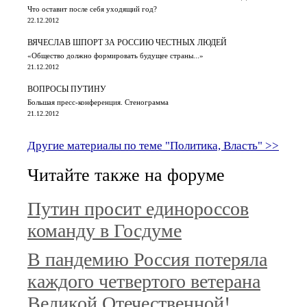
Что оставит после себя уходящий год?
22.12.2012
ВЯЧЕСЛАВ ШПОРТ ЗА РОССИЮ ЧЕСТНЫХ ЛЮДЕЙ
«Общество должно формировать будущее страны...»
21.12.2012
ВОПРОСЫ ПУТИНУ
Большая пресс-конференция. Стенограмма
21.12.2012
Другие материалы по теме "Политика, Власть" >>
Читайте также на форуме
Путин просит единороссов
команду в Госдуме
В пандемию Россия потеряла
каждого четвертого ветерана
Великой Отечественной!