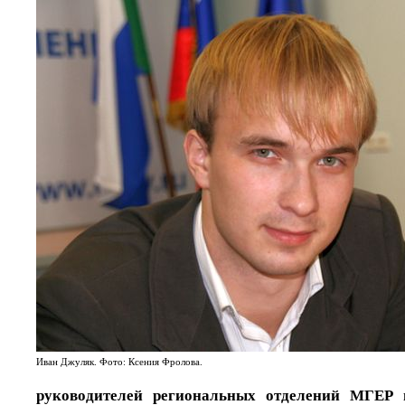
Иван Джуляк. Фото: Ксения Фролова.
руководителей региональных отделений МГЕР 