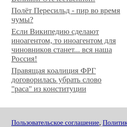
Полёт Пересильд - пир во время
чумы?
Если Википедию сделают
иноагентом, то иноагентом для
чиновников станет... вся наша
Россия!
Правящая коалиция ФРГ
договорилась убрать слово
"раса" из конституции
Пользовательское соглашение
,
Политик