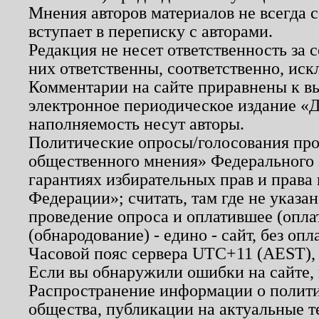
Мнения авторов материалов не всегда 
вступает в переписку с авторами.
Редакция не несет ответственность за
них ответственны, соответственно, иск
Комментарии на сайте приравнены к в
электронное периодическое издание «Д
наполняемость несут авторы.
Политические опросы/голосования пров
общественного мнения» Федерального з
гарантиях избирательных прав и права
Федерации»; считать, там где не указан
проведение опроса и оплатившее (опл
(обнародование) - едино - сайт, без опл
Часовой пояс сервера UTC+11 (AEST),
Если вы обнаружили ошибки на сайте,
Распространение информации о полити
общества, публикации на актуальные 