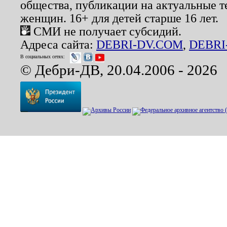
общества, публикации на актуальные 
женщин. 16+ для детей старше 16 лет.
СМИ не получает субсидий.
Адреса сайта:
DEBRI-DV.COM
,
DEBRI
В социальных сетях:
© Дебри-ДВ, 20.04.2006 - 2026