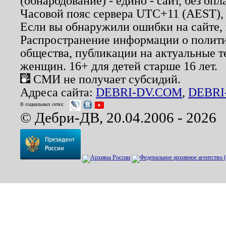
(обнародование) - едино - сайт, без опл
Часовой пояс сервера UTC+11 (AEST),
Если вы обнаружили ошибки на сайте,
Распространение информации о полити
общества, публикации на актуальные 
женщин. 16+ для детей старше 16 лет.
СМИ не получает субсидий.
Адреса сайта:
DEBRI-DV.COM
,
DEBRI
В социальных сетях:
© Дебри-ДВ, 20.04.2006 - 2026