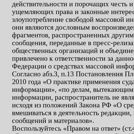
действительности и порочащих честь и
ущемляющих права и законные интере
злоупотребление свободой массовой ин
они являются дословным воспроизведе
фрагментов, распространенных другим
сообщения, переданные в пресс-релиза
общественных организаций и объединен
привлечено к ответственности за данн
Федерации о средствах массовой инфо
Согласно абз.3, п.13 Постановления П
2010 года «О практике применения суд
информации», «по делам, вытекающим
информации, распространитель не явл
исходя из положений Закона РФ «О ср
вмешиваться в деятельность редакции, 
сообщений и материалов».
Воспользуйтесь «Правом на ответ» (ст