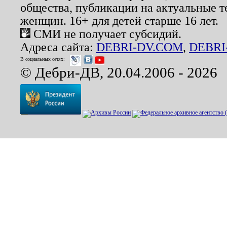
общества, публикации на актуальные 
женщин. 16+ для детей старше 16 лет.
СМИ не получает субсидий.
Адреса сайта:
DEBRI-DV.COM
,
DEBRI
В социальных сетях:
© Дебри-ДВ, 20.04.2006 - 2026