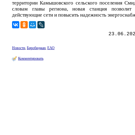
территории Камышовского сельского поселения Сми
словам главы региона, новая станция позволит 
действующие сети и повысить надежность энергоснабж
23.06.20
Новости
,
Биробиджан
,
ЕАО
Комментировать