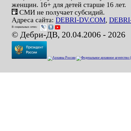
женщин. 16+ для детей старше 16 лет.
СМИ не получает субсидий.
Адреса сайта:
DEBRI-DV.COM
,
DEBRI
В социальных сетях:
© Дебри-ДВ, 20.04.2006 - 2026