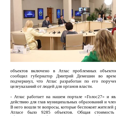
объектов включено в Атлас проблемных объектов
сообщил губернатор Дмитрий Демешин во врем
подчеркнул, что Атлас разработан по его поруч
целеуказаний от людей для органов власти.
- Атлас работает на нашем портале «Голос27» и яв
действию для глав муниципальных образований и член
В него вошли те вопросы, которые беспокоят жителей р
Атласе было 9285 объектов. Общая стоимость