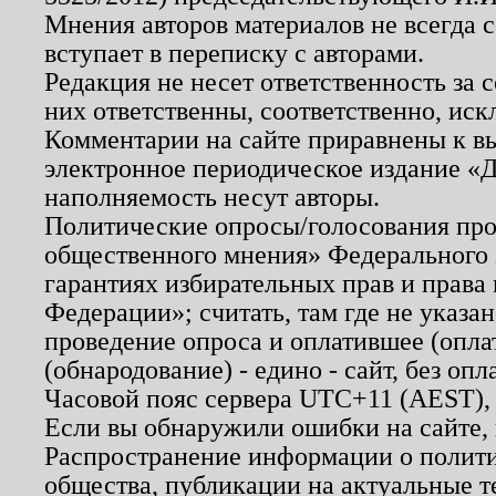
Мнения авторов материалов не всегда 
вступает в переписку с авторами.
Редакция не несет ответственность за
них ответственны, соответственно, иск
Комментарии на сайте приравнены к в
электронное периодическое издание «Д
наполняемость несут авторы.
Политические опросы/голосования пров
общественного мнения» Федерального з
гарантиях избирательных прав и права
Федерации»; считать, там где не указан
проведение опроса и оплатившее (опл
(обнародование) - едино - сайт, без опл
Часовой пояс сервера UTC+11 (AEST),
Если вы обнаружили ошибки на сайте,
Распространение информации о полити
общества, публикации на актуальные 