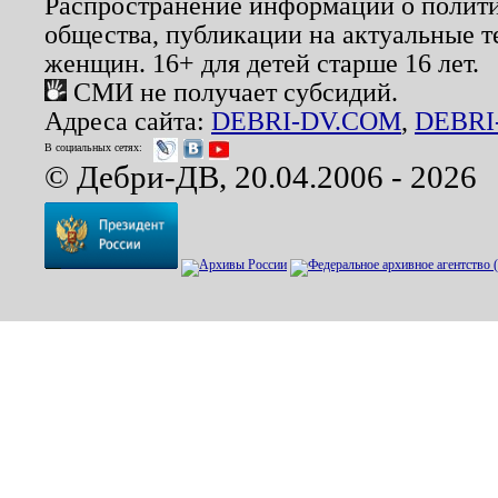
Распространение информации о полити
общества, публикации на актуальные 
женщин. 16+ для детей старше 16 лет.
СМИ не получает субсидий.
Адреса сайта:
DEBRI-DV.COM
,
DEBRI
В социальных сетях:
© Дебри-ДВ, 20.04.2006 - 2026