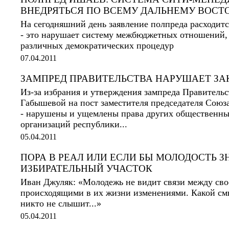
ВНЕДРЯТЬСЯ ПО ВСЕМУ ДАЛЬНЕМУ ВОСТ
На сегодняшний день заявление полпреда расходитс
- это нарушает систему межбюджетных отношений, 
различных демократических процедур
07.04.2011
ЗАМПРЕД ПРАВИТЕЛЬСТВА НАРУШАЕТ ЗА
Из-за избрания и утверждения зампреда Правитель
Габышевой на пост заместителя председателя Союз
- нарушены и ущемлены права других общественны
организаций республики...
05.04.2011
ПОРА В РЕАЛ ИЛИ ЕСЛИ БЫ МОЛОДОСТЬ 
ИЗБИРАТЕЛЬНЫЙ УЧАСТОК
Иван Джуляк: «Молодежь не видит связи между сво
происходящими в их жизни изменениями. Какой смы
никто не слышит...»
05.04.2011