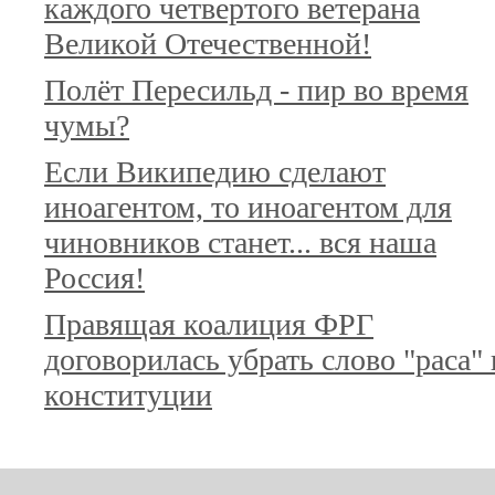
каждого четвертого ветерана
Великой Отечественной!
Полёт Пересильд - пир во время
чумы?
Если Википедию сделают
иноагентом, то иноагентом для
чиновников станет... вся наша
Россия!
Правящая коалиция ФРГ
договорилась убрать слово "раса" 
конституции