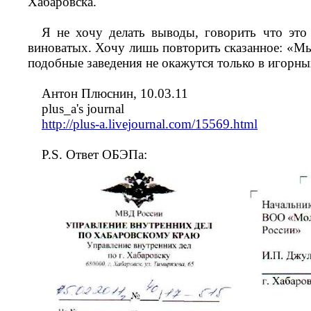
Хабаровска.
Я не хочу делать выводы, говорить что это
виноватых. Хочу лишь повторить сказанное: «Мы
подобные заведения не окажутся только в игорны
Антон Плюснин, 10.03.11
plus_a's journal
http://plus-a.livejournal.com/15569.html
P.S. Ответ ОБЭПа: