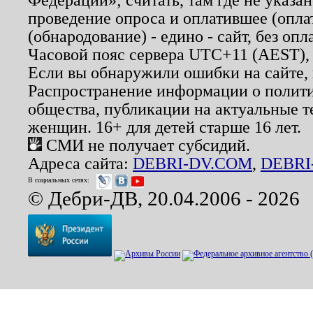
проведение опроса и оплатившее (опл
(обнародование) - едино - сайт, без опл
Часовой пояс сервера UTC+11 (AEST),
Если вы обнаружили ошибки на сайте,
Распространение информации о полити
общества, публикации на актуальные 
женщин. 16+ для детей старше 16 лет.
СМИ не получает субсидий.
Адреса сайта:
DEBRI-DV.COM
,
DEBRI
В социальных сетях:
© Дебри-ДВ, 20.04.2006 - 2026