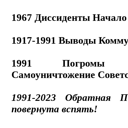
1967 Диссиденты Начало
1917-1991 Выводы Комму
1991 Погромы На
Самоуничтожение Совет
1991-2023 Обратная П
повернута вспять!