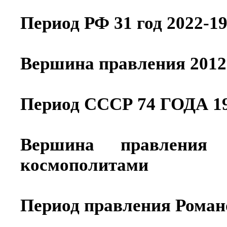
Период РФ 31 год 2022-1
Вершина правления 2012
Период СССР 74 ГОДА 19
Вершина правлени
космополитами
Период правления Романо