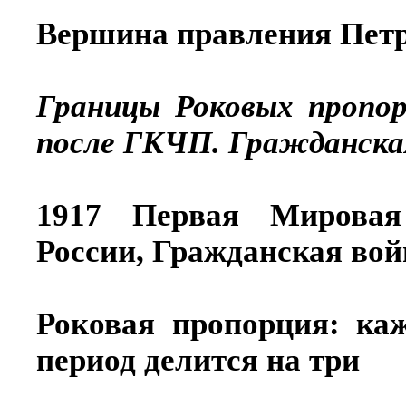
Вершина правления Петр
Границы Роковых пропор
после ГКЧП. Гражданская
1917 Первая Мировая
России, Гражданская вой
Роковая пропорция: ка
период делится на три