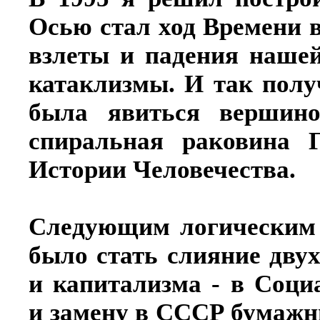
Осью стал ход Времени в
взлеты и падения нашей
катаклизмы. И так полу
была явиться вершино
спиральная раковина 
Истории Человечества.
Следующим логическим
было стать слияние двух
и капитализма - в Соци
и замену в СССР бумажн