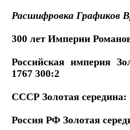
Расшифровка Графиков Вр
300 лет Империи Романов
Российская империя Зо
1767 300:2
СССР Золотая середина: 
Россия РФ Золотая середи