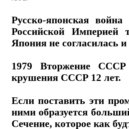
Русско-японская война
Российской Империей 
Япония не согласилась и 
1979 Вторжение СССР 
крушения СССР 12 лет.
Если поставить эти про
ними образуется больший
Сечение, которое как буд