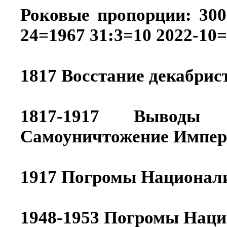
Роковые пропорции: 300:
24=1967 31:3=10 2022-10
1817 Восстание декабрис
1817-1917 Выводы 
Самоуничтожение Импер
1917 Погромы Национал
1948-1953 Погромы Нац