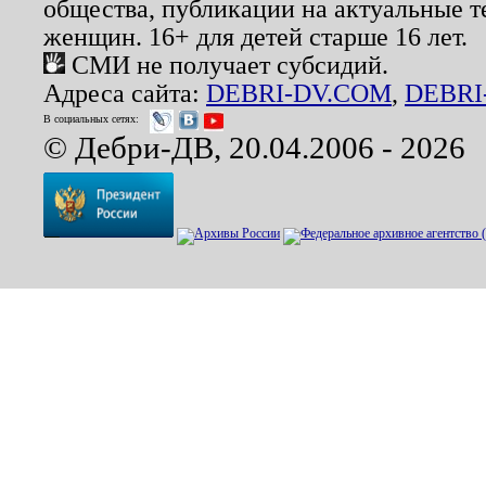
общества, публикации на актуальные 
женщин. 16+ для детей старше 16 лет.
СМИ не получает субсидий.
Адреса сайта:
DEBRI-DV.COM
,
DEBRI
В социальных сетях:
© Дебри-ДВ, 20.04.2006 - 2026