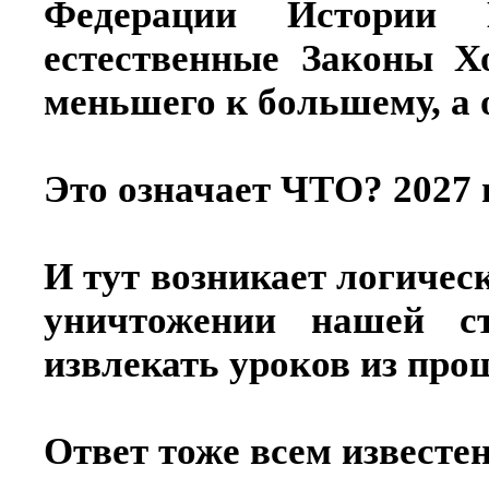
Федерации Истории
естественные Законы Х
меньшего к большему, а 
Это означает ЧТО? 2027 г
И тут возникает логичес
уничтожении нашей с
извлекать уроков из про
Ответ тоже всем известен