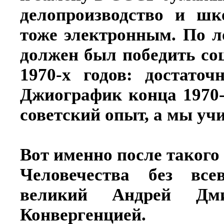
делопроизводство и шк
тоже электронным. По л
должен был победить соц
1970-х годов: достато
Джиографик конца 1970-
советский опыт, а мы учи
Вот именно после такого
Человечества без все
великий Андрей Дми
Конвергенцией.