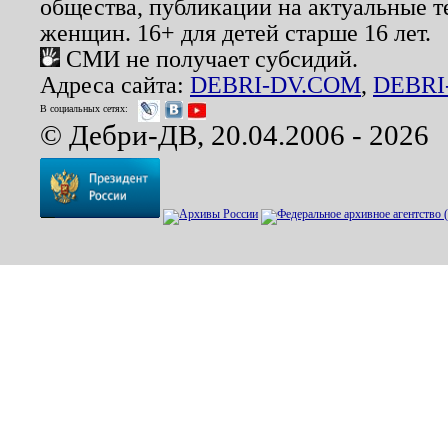
общества, публикации на актуальные 
женщин. 16+ для детей старше 16 лет.
СМИ не получает субсидий.
Адреса сайта:
DEBRI-DV.COM
,
DEBRI
В социальных сетях:
© Дебри-ДВ, 20.04.2006 - 2026