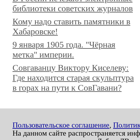
библиотеки советских журналов
Кому надо ставить памятники в
Хабаровске!
9 января 1905 года. "Чёрная
метка" империи.
Совгаванцу Виктору Киселеву:
Где находится старая скульптура
в горах на пути к СовГавани?
Пользовательское соглашение
,
Политик
На данном сайте распространяется ин