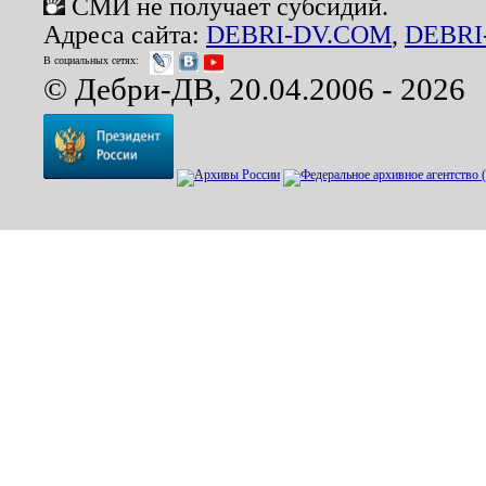
СМИ не получает субсидий.
Адреса сайта:
DEBRI-DV.COM
,
DEBRI
В социальных сетях:
© Дебри-ДВ, 20.04.2006 - 2026