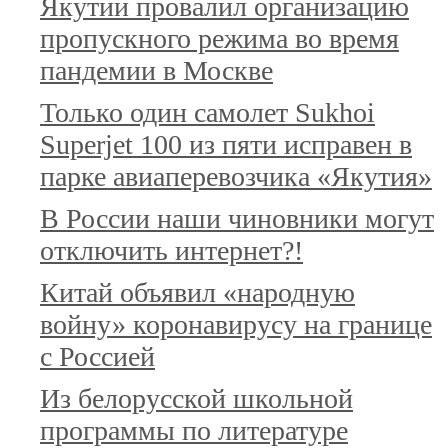
Якутии провалил организацию
пропускного режима во время
пандемии в Москве
Только один самолет Sukhoi
Superjet 100 из пяти исправен в
парке авиаперевозчика «Якутия»
В России наши чиновники могут
отключить интернет?!
Китай объявил «народную
войну» коронавирусу на границе
с Россией
Из белорусской школьной
программы по литературе