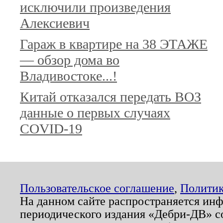
исключили произведения
Алексиевич
Гараж в квартире на 38 ЭТАЖЕ
— обзор дома во
Владивостоке...!
Китай отказался передать ВОЗ
данные о первых случаях
COVID-19
Пользовательское соглашение
,
Политик
На данном сайте распространяется ин
периодического издания «Дебри-ДВ» с