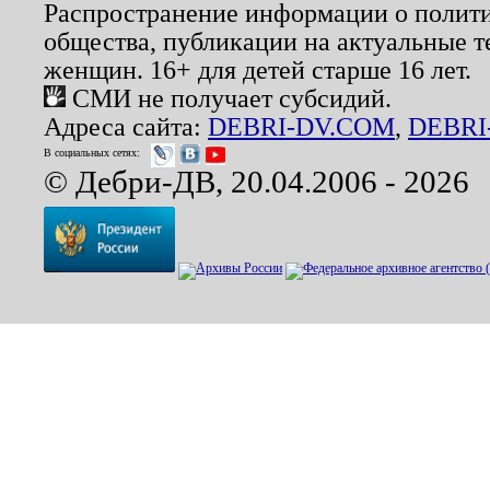
Распространение информации о полити
общества, публикации на актуальные 
женщин. 16+ для детей старше 16 лет.
СМИ не получает субсидий.
Адреса сайта:
DEBRI-DV.COM
,
DEBRI
В социальных сетях:
© Дебри-ДВ, 20.04.2006 - 2026