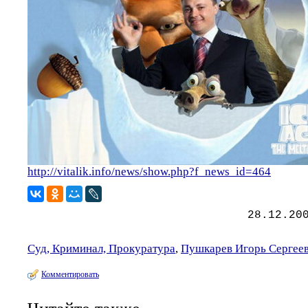
http://vitalik.info/news/show.php?f_news_id=464
28.12.20
Суд, Криминал, Прокуратура
,
Пушкарев Игорь Сергее
Комментировать