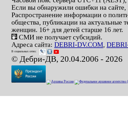
Если вы обнаружили ошибки на сайте,
Распространение информации о полити
общества, публикации на актуальные 
женщин. 16+ для детей старше 16 лет.
СМИ не получает субсидий.
Адреса сайта:
DEBRI-DV.COM
,
DEBRI
В социальных сетях:
© Дебри-ДВ, 20.04.2006 - 2026