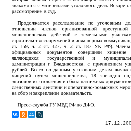
знакомятся с материалами уголовного дела. Вскоре о
рассмотрение в суд.
Продолжается расследование по уголовным де
отношении членов организованной преступно
мошеннических действий с земельными участка
строительство сооружений и инженерных коммуникаций
ст. 159, ч. 2 ст. 327, ч. 2 ст. 187 УК РФ). Чле
официальных документов совершили хищение з
являющихся государственной и муниципальн
администрации г. Владивостока, с причинением у
рублей. Всего по данным уголовным делам выявле
хищений путем мошенничества, 18 эпизодов под
эпизодов изготовления и сбыта платежных документов
следственных действий и оперативно-розыскных меро
на сбор и закрепление доказательств.
Пресс-служба ГУ МВД РФ по ДФО.
17.12.20