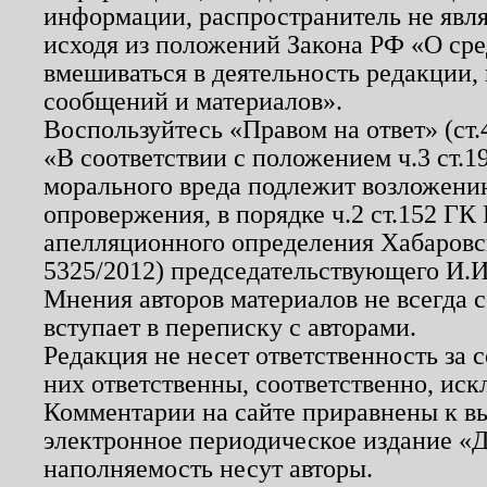
информации, распространитель не явл
исходя из положений Закона РФ «О ср
вмешиваться в деятельность редакции, 
сообщений и материалов».
Воспользуйтесь «Правом на ответ» (ст
«В соответствии с положением ч.3 ст.
морального вреда подлежит возложению
опровержения, в порядке ч.2 ст.152 ГК 
апелляционного определения Хабаровско
5325/2012) председательствующего И.И
Мнения авторов материалов не всегда 
вступает в переписку с авторами.
Редакция не несет ответственность за
них ответственны, соответственно, иск
Комментарии на сайте приравнены к в
электронное периодическое издание «Д
наполняемость несут авторы.