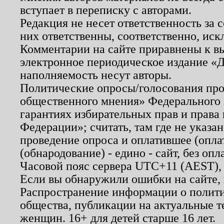
вступает в переписку с авторами.
Редакция не несет ответственность за
них ответственны, соответственно, иск
Комментарии на сайте приравнены к в
электронное периодическое издание «Д
наполняемость несут авторы.
Политические опросы/голосования пров
общественного мнения» Федерального з
гарантиях избирательных прав и права
Федерации»; считать, там где не указан
проведение опроса и оплатившее (опл
(обнародование) - едино - сайт, без опл
Часовой пояс сервера UTC+11 (AEST),
Если вы обнаружили ошибки на сайте,
Распространение информации о полити
общества, публикации на актуальные 
женщин. 16+ для детей старше 16 лет.