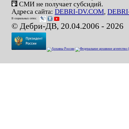
СМИ не получает субсидий.
Адреса сайта:
DEBRI-DV.COM
,
DEBRI
В социальных сетях:
© Дебри-ДВ, 20.04.2006 - 2026