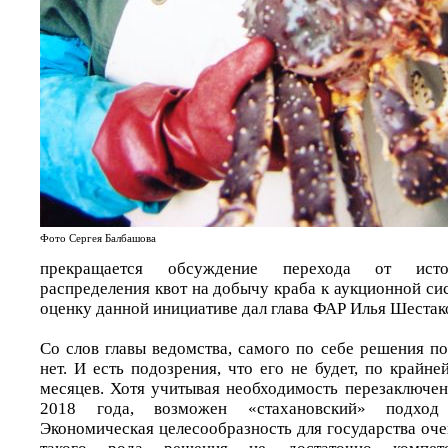
Фото Сергея Балбашова
прекращается обсуждение перехода от исто
распределения квот на добычу краба к аукционной сис
оценку данной инициативе дал глава ФАР Илья Шестак
Со слов главы ведомства, самого по себе решения п
нет. И есть подозрения, что его не будет, по крайн
месяцев. Хотя учитывая необходимость перезаключен
2018 года, возможен «стахановский» подход 
Экономическая целесообразность для государства оче