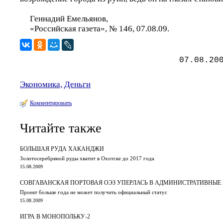
Геннадий Емельянов,
«Российская газета», № 146, 07.08.09.
07.08.20
Экономика, Деньги
Комментировать
Читайте также
БОЛЬШАЯ РУДА ХАКАНДЖИ
Золотосеребряной руды хватит в Охотске до 2017 года
15.08.2009
СОВГАВАНСКАЯ ПОРТОВАЯ ОЭЗ УПЕРЛАСЬ В АДМИНИСТРАТИВНЫЕ
Проект больше года не может получить официальный статус
15.08.2009
ИГРА В МОНОПОЛЬКУ-2