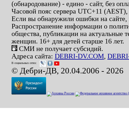
(обнародование) - едино - сайт, без опл
Часовой пояс сервера UTC+11 (AEST),
Если вы обнаружили ошибки на сайте,
Распространение информации о полити
общества, публикации на актуальные 
женщин. 16+ для детей старше 16 лет.
СМИ не получает субсидий.
Адреса сайта:
DEBRI-DV.COM
,
DEBRI
В социальных сетях:
© Дебри-ДВ, 20.04.2006 - 2026