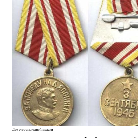
Две стороны одной медали