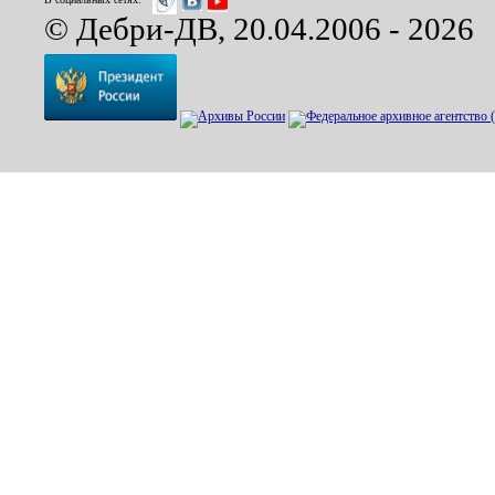
© Дебри-ДВ, 20.04.2006 - 2026