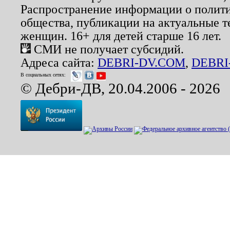
Распространение информации о полити
общества, публикации на актуальные 
женщин. 16+ для детей старше 16 лет.
СМИ не получает субсидий.
Адреса сайта:
DEBRI-DV.COM
,
DEBRI
В социальных сетях:
© Дебри-ДВ, 20.04.2006 - 2026