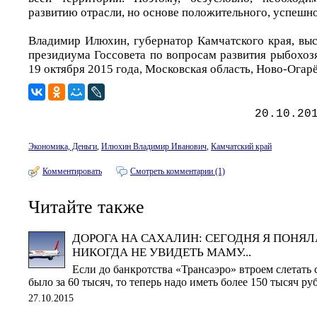
развитию отрасли, но основе положительного, успешн
Владимир Илюхин, губернатор Камчатского края, выс
президиума Госсовета по вопросам развития рыбохоз
19 октября 2015 года, Московская область, Ново-Огар
20.10.20
Экономика, Деньги
,
Илюхин Владимир Иванович
,
Камчатский край
Комментировать
Смотреть комментарии (1)
Читайте также
ДОРОГА НА САХАЛИН: СЕГОДНЯ Я ПОНЯЛ
НИКОГДА НЕ УВИДЕТЬ МАМУ...
Если до банкротства «Трансаэро» втроем слетать 
было за 60 тысяч, то теперь надо иметь более 150 тысяч ру
27.10.2015