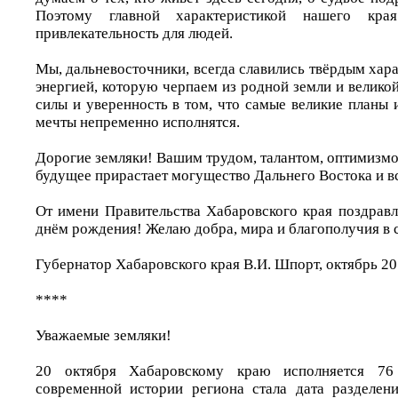
Поэтому главной характеристикой нашего кра
привлекательность для людей.
Мы, дальневосточники, всегда славились твёрдым ха
энергией, которую черпаем из родной земли и велик
силы и уверенность в том, что самые великие планы
мечты непременно исполнятся.
Дорогие земляки! Вашим трудом, талантом, оптимизм
будущее прирастает могущество Дальнего Востока и в
От имени Правительства Хабаровского края поздравл
днём рождения! Желаю добра, мира и благополучия в 
Губернатор Хабаровского края В.И. Шпорт, октябрь 20
****
Уважаемые земляки!
20 октября Хабаровскому краю исполняется 76 
современной истории региона стала дата разделен