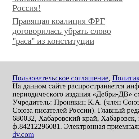
Россия!
Правящая коалиция ФРГ
договорилась убрать слово
"раса" из конституции
Пользовательское соглашение
,
Политик
На данном сайте распространяется ин
периодического издания «Дебри-ДВ» с
Учредитель: Пронякин К.А. (член Союз
Союза писателей России). Главный ред
680032, Хабаровский край, Хабаровск, п
ф.84212296081. Электронная приемная
dv.com