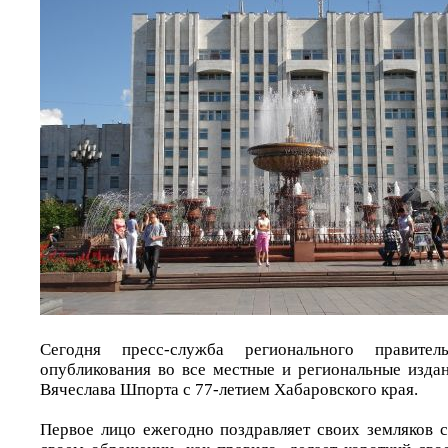
Сегодня пресс-служба регионального правител
опубликования во все местные и региональные издан
Вячеслава Шпорта с 77-летием Хабаровского края.
Первое лицо ежегодно поздравляет своих земляков с