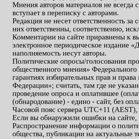
Мнения авторов материалов не всегда 
вступает в переписку с авторами.
Редакция не несет ответственность за
них ответственны, соответственно, иск
Комментарии на сайте приравнены к в
электронное периодическое издание «Д
наполняемость несут авторы.
Политические опросы/голосования пров
общественного мнения» Федерального з
гарантиях избирательных прав и права
Федерации»; считать, там где не указан
проведение опроса и оплатившее (опл
(обнародование) - едино - сайт, без опл
Часовой пояс сервера UTC+11 (AEST),
Если вы обнаружили ошибки на сайте,
Распространение информации о полити
общества, публикации на актуальные 