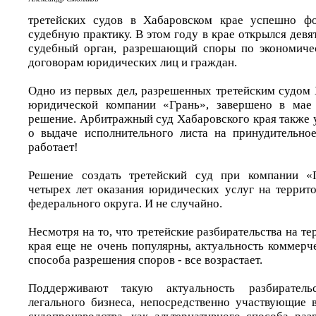
третейских судов в Хабаровском крае успешно ф
судебную практику. В этом году в крае открылся дев
судебный орган, разрешающий споры по экономиче
договорам юридических лиц и граждан.
Одно из первых дел, разрешенных третейским судом 
юридической компании «Грань», завершено в мае 
решение. Арбитражный суд Хабаровского края также 
о выдаче исполнительного листа на принудительно
работает!
Решение создать третейский суд при компании «
четырех лет оказания юридических услуг на террит
федерального округа. И не случайно.
Несмотря на то, что третейские разбирательства на т
края еще не очень популярны, актуальность коммерч
способа разрешения споров - все возрастает.
Поддерживают такую актуальность разбиратель
легального бизнеса, непосредственно участвующие в