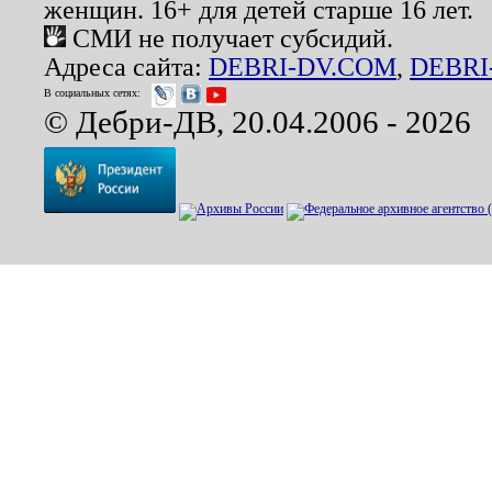
женщин. 16+ для детей старше 16 лет.
СМИ не получает субсидий.
Адреса сайта:
DEBRI-DV.COM
,
DEBRI
В социальных сетях:
© Дебри-ДВ, 20.04.2006 - 2026