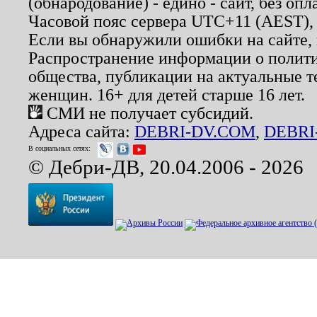
(обнародование) - едино - сайт, без опл
Часовой пояс сервера UTC+11 (AEST),
Если вы обнаружили ошибки на сайте,
Распространение информации о полити
общества, публикации на актуальные 
женщин. 16+ для детей старше 16 лет.
СМИ не получает субсидий.
Адреса сайта:
DEBRI-DV.COM
,
DEBRI
В социальных сетях:
© Дебри-ДВ, 20.04.2006 - 2026