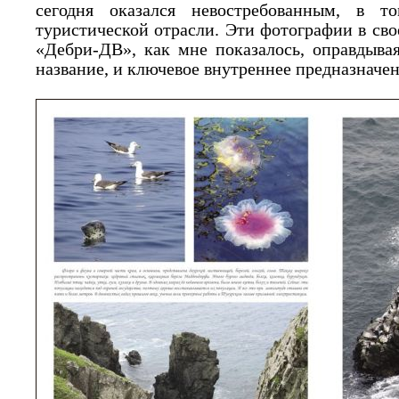
сегодня оказался невостребованным, в
туристической отрасли. Эти фотографии в сво
«Дебри-ДВ», как мне показалось, оправдыва
название, и ключевое внутреннее предназначен