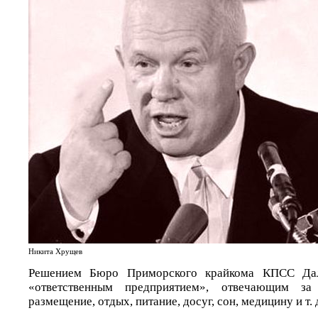
Никита Хрущев
Решением Бюро Приморского крайкома КПСС Дал
«ответственным предприятием», отвечающим за 
размещение, отдых, питание, досуг, сон, медицину и т. 