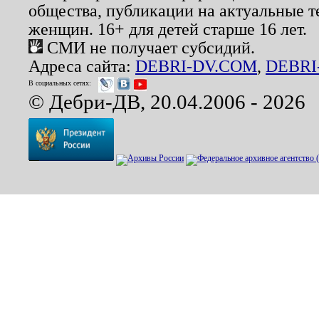
общества, публикации на актуальные 
женщин. 16+ для детей старше 16 лет.
СМИ не получает субсидий.
Адреса сайта:
DEBRI-DV.COM
,
DEBRI
В социальных сетях:
© Дебри-ДВ, 20.04.2006 - 2026