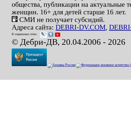
общества, публикации на актуальные 
женщин. 16+ для детей старше 16 лет.
СМИ не получает субсидий.
Адреса сайта:
DEBRI-DV.COM
,
DEBRI
В социальных сетях:
© Дебри-ДВ, 20.04.2006 - 2026